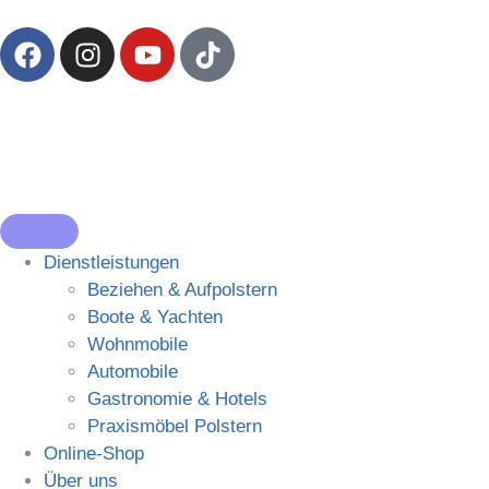
Dienstleistungen
Beziehen & Aufpolstern
Boote & Yachten
Wohnmobile
Automobile
Gastronomie & Hotels
Praxismöbel Polstern
Online-Shop
Über uns