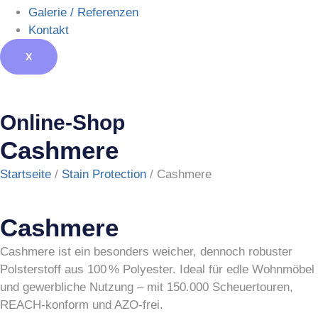
Galerie / Referenzen
Kontakt
X
Online-Shop
Cashmere
Startseite
/
Stain Protection
/ Cashmere
Cashmere
Cashmere ist ein besonders weicher, dennoch robuster
Polsterstoff aus 100 % Polyester. Ideal für edle Wohnmöbel
und gewerbliche Nutzung – mit 150.000 Scheuertouren,
REACH-konform und AZO-frei.