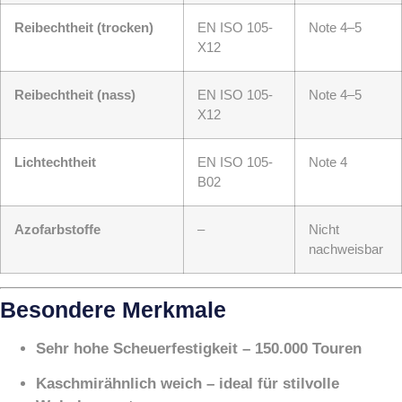
Reibechtheit (trocken)
EN ISO 105-
Note 4–5
X12
Reibechtheit (nass)
EN ISO 105-
Note 4–5
X12
Lichtechtheit
EN ISO 105-
Note 4
B02
Azofarbstoffe
–
Nicht
nachweisbar
Besondere Merkmale
Sehr hohe Scheuerfestigkeit – 150.000 Touren
Kaschmirähnlich weich – ideal für stilvolle