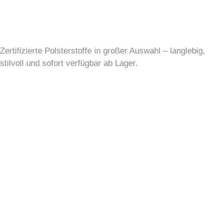
Zertifizierte Polsterstoffe in großer Auswahl – langlebig,
stilvoll und sofort verfügbar ab Lager.