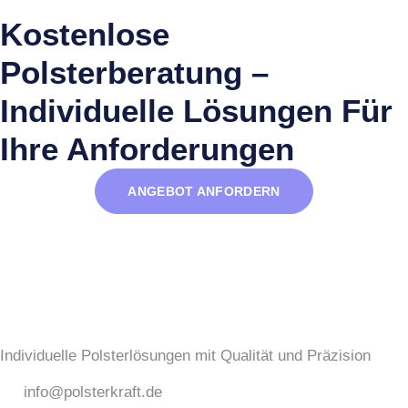
Kostenlose
Polsterberatung –
Individuelle Lösungen Für
Ihre Anforderungen
ANGEBOT ANFORDERN
Individuelle Polsterlösungen mit Qualität und Präzision
info@polsterkraft.de