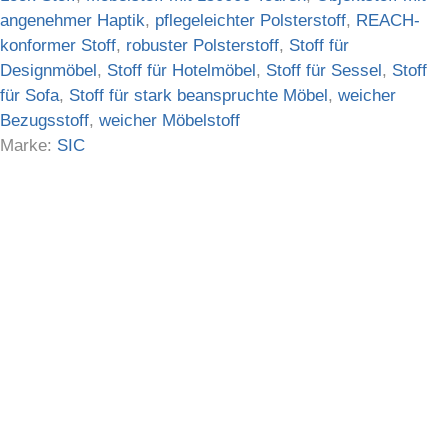
angenehmer Haptik
,
pflegeleichter Polsterstoff
,
REACH-
konformer Stoff
,
robuster Polsterstoff
,
Stoff für
Designmöbel
,
Stoff für Hotelmöbel
,
Stoff für Sessel
,
Stoff
für Sofa
,
Stoff für stark beanspruchte Möbel
,
weicher
Bezugsstoff
,
weicher Möbelstoff
Marke:
SIC