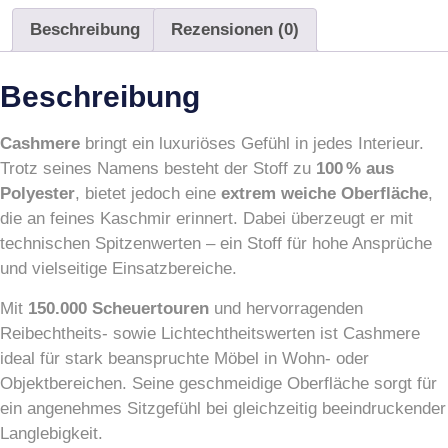
Beschreibung
Rezensionen (0)
Beschreibung
Cashmere
bringt ein luxuriöses Gefühl in jedes Interieur.
Trotz seines Namens besteht der Stoff zu
100 % aus
Polyester
, bietet jedoch eine
extrem weiche Oberfläche
,
die an feines Kaschmir erinnert. Dabei überzeugt er mit
technischen Spitzenwerten – ein Stoff für hohe Ansprüche
und vielseitige Einsatzbereiche.
Mit
150.000 Scheuertouren
und hervorragenden
Reibechtheits- sowie Lichtechtheitswerten ist Cashmere
ideal für stark beanspruchte Möbel in Wohn- oder
Objektbereichen. Seine geschmeidige Oberfläche sorgt für
ein angenehmes Sitzgefühl bei gleichzeitig beeindruckender
Langlebigkeit.