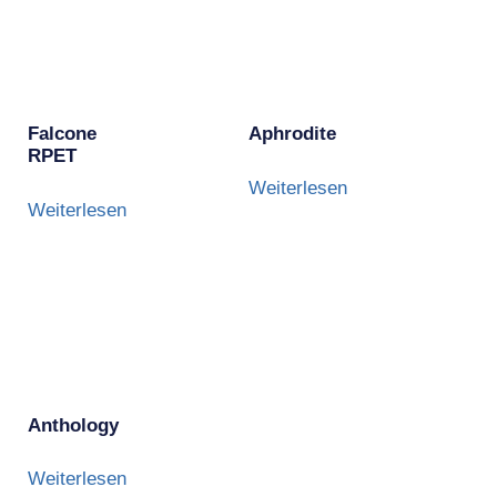
Falcone
Aphrodite
RPET
Weiterlesen
Weiterlesen
Anthology
Weiterlesen