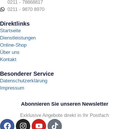
0211 - 78868817
0211 - 9870 8970
Direktlinks
Startseite
Dienstleistungen
Online-Shop
Über uns
Kontakt
Besonderer Service
Datenschutzerklärung
Impressum
Abonnieren Sie unseren Newsletter
Exklusive Angebote direkt in Ihr Postfach