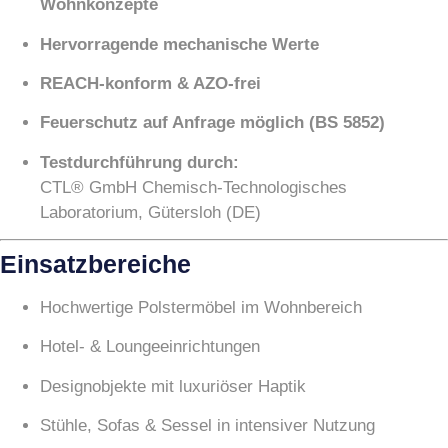
Wohnkonzepte
Hervorragende mechanische Werte
REACH-konform & AZO-frei
Feuerschutz auf Anfrage möglich (BS 5852)
Testdurchführung durch:
CTL® GmbH Chemisch-Technologisches
Laboratorium, Gütersloh (DE)
Einsatzbereiche
Hochwertige Polstermöbel im Wohnbereich
Hotel- & Loungeeinrichtungen
Designobjekte mit luxuriöser Haptik
Stühle, Sofas & Sessel in intensiver Nutzung