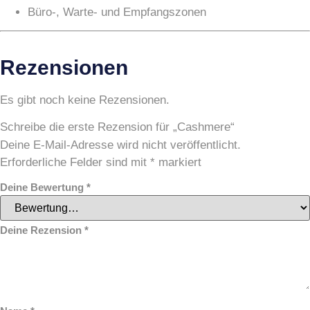
Büro-, Warte- und Empfangszonen
Rezensionen
Es gibt noch keine Rezensionen.
Schreibe die erste Rezension für „Cashmere“
Deine E-Mail-Adresse wird nicht veröffentlicht.
Erforderliche Felder sind mit
*
markiert
Deine Bewertung
*
Deine Rezension
*