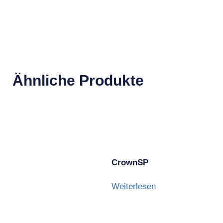
Ähnliche Produkte
CrownSP
Weiterlesen