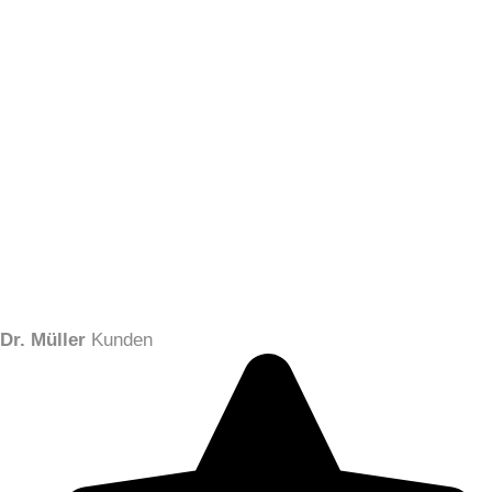
Dr. Müller
Kunden