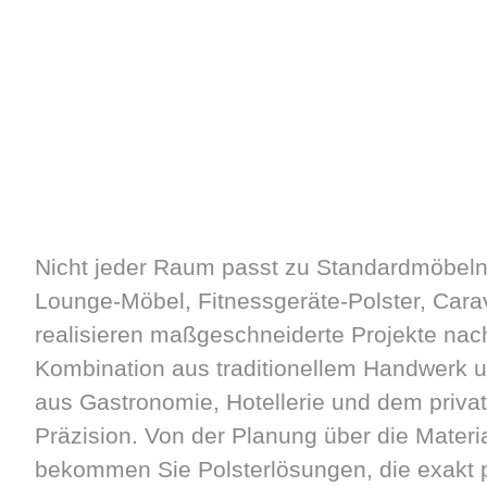
Nicht jeder Raum passt zu Standardmöbeln 
Lounge-Möbel, Fitnessgeräte-Polster, Carav
realisieren maßgeschneiderte Projekte nach
Kombination aus traditionellem Handwerk
aus Gastronomie, Hotellerie und dem privat
Präzision. Von der Planung über die Materi
bekommen Sie Polsterlösungen, die exakt p