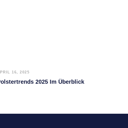
PRIL 16, 2025
olstertrends 2025 Im Überblick