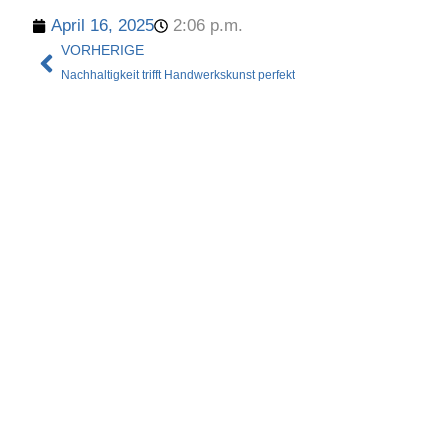
April 16, 2025
2:06 p.m.
VORHERIGE
Nachhaltigkeit trifft Handwerkskunst perfekt