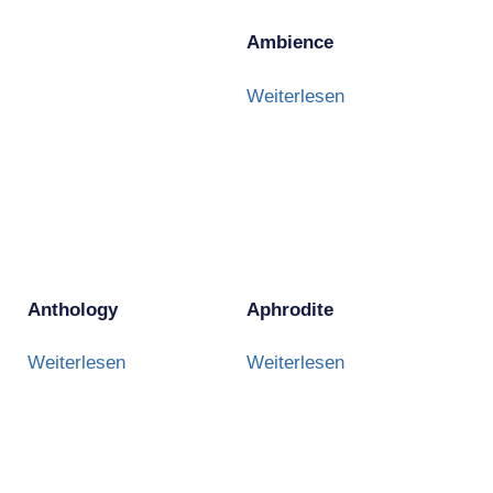
Ambience
Weiterlesen
Anthology
Aphrodite
Weiterlesen
Weiterlesen