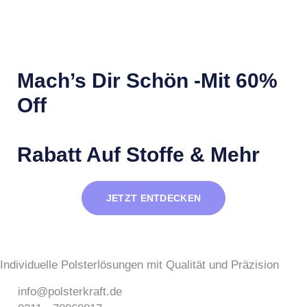
Mach’s Dir Schön -mit
60%
Off
Rabatt Auf Stoffe & Mehr
JETZT ENTDECKEN
Individuelle Polsterlösungen mit Qualität und Präzision
info@polsterkraft.de