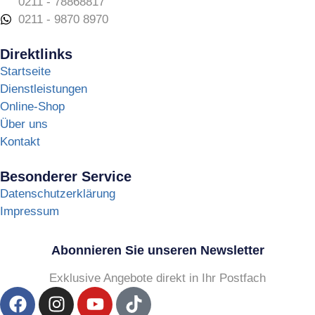
0211 - 78868817
0211 - 9870 8970
Direktlinks
Startseite
Dienstleistungen
Online-Shop
Über uns
Kontakt
Besonderer Service
Datenschutzerklärung
Impressum
Abonnieren Sie unseren Newsletter
Exklusive Angebote direkt in Ihr Postfach