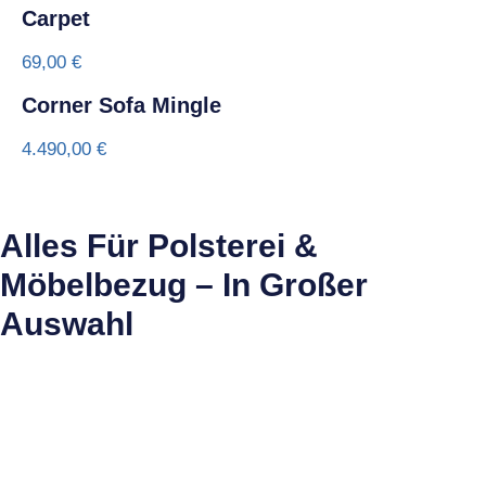
Carpet
69,00
€
Corner Sofa Mingle
4.490,00
€
Alles Für Polsterei &
Möbelbezug – In Großer
Auswahl