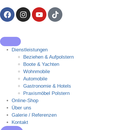
Dienstleistungen
Beziehen & Aufpolstern
Boote & Yachten
Wohnmobile
Automobile
Gastronomie & Hotels
Praxismöbel Polstern
Online-Shop
Über uns
Galerie / Referenzen
Kontakt