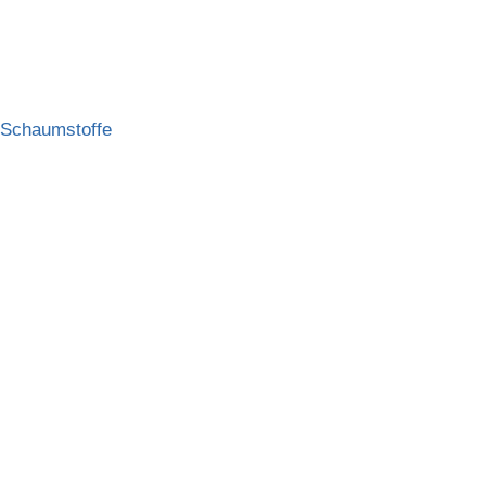
Schaumstoffe