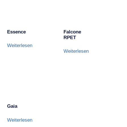
Essence
Falcone
RPET
Weiterlesen
Weiterlesen
Gaia
Weiterlesen