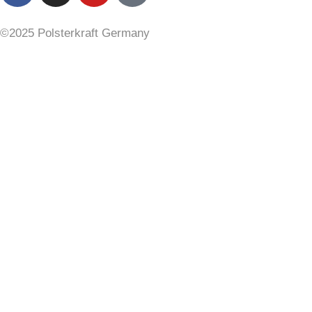
©2025 Polsterkraft Germany