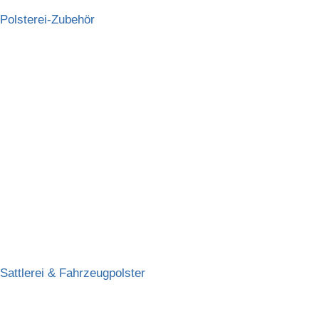
Polsterei-Zubehör
Sattlerei & Fahrzeugpolster