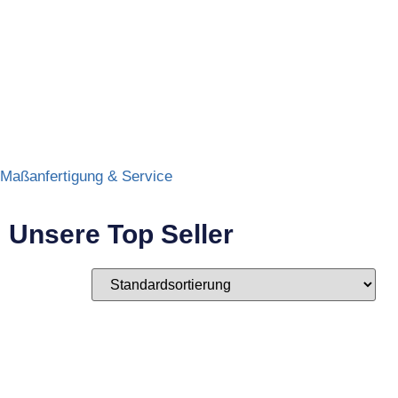
Maßanfertigung & Service
Unsere Top Seller