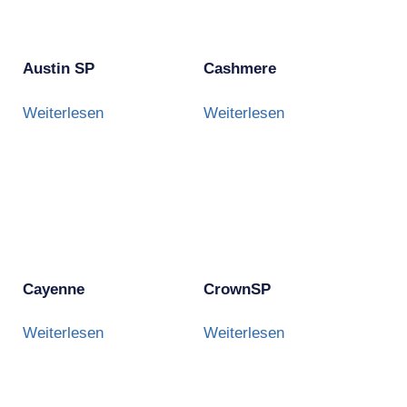
Austin SP
Cashmere
Weiterlesen
Weiterlesen
Cayenne
CrownSP
Weiterlesen
Weiterlesen