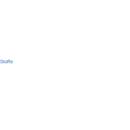
Stoffe