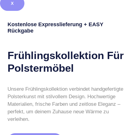
X
Kostenlose Expresslieferung + EASY
Rückgabe
Frühlingskollektion Für
Polstermöbel
Unsere Frühlingskollektion verbindet handgefertigte
Polsterkunst mit stilvollem Design. Hochwertige
Materialien, frische Farben und zeitlose Eleganz –
perfekt, um deinem Zuhause neue Wärme zu
verleihen.