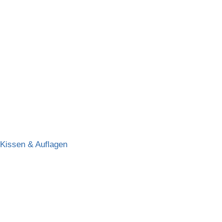
Kissen & Auflagen