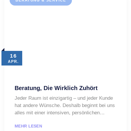
BERATUNG & SERVICE
16
APR.
Beratung, Die Wirklich Zuhört
Jeder Raum ist einzigartig – und jeder Kunde
hat andere Wünsche. Deshalb beginnt bei uns
alles mit einer intensiven, persönlichen…
MEHR LESEN