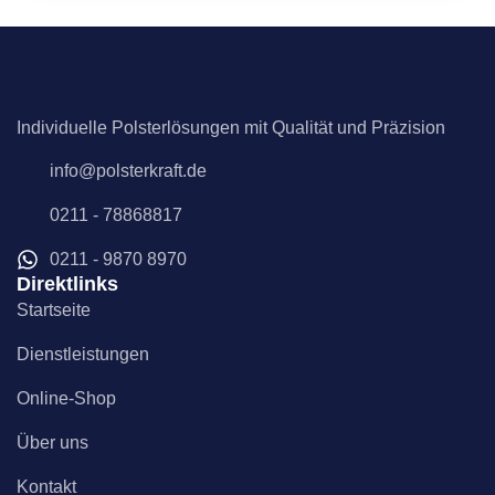
Individuelle Polsterlösungen mit Qualität und Präzision
info@polsterkraft.de
0211 - 78868817
0211 - 9870 8970
Direktlinks
Startseite
Dienstleistungen
Online-Shop
Über uns
Kontakt