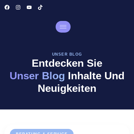
UNSER BLOG
Entdecken Sie
Unser Blog
Inhalte Und
Neuigkeiten