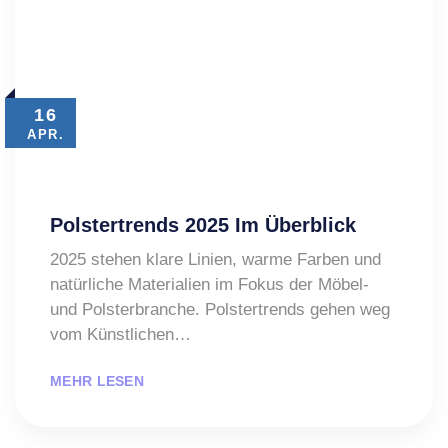
16
APR.
Polstertrends 2025 Im Überblick
2025 stehen klare Linien, warme Farben und
natürliche Materialien im Fokus der Möbel-
und Polsterbranche. Polstertrends gehen weg
vom Künstlichen…
MEHR LESEN