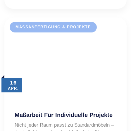
MASSANFERTIGUNG & PROJEKTE
16
APR.
Maßarbeit Für Individuelle Projekte
Nicht jeder Raum passt zu Standardmöbeln –