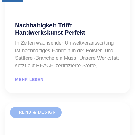
Nachhaltigkeit Trifft
Handwerkskunst Perfekt
In Zeiten wachsender Umweltverantwortung
ist nachhaltiges Handeln in der Polster- und
Sattlerei-Branche ein Muss. Unsere Werkstatt
setzt auf REACH-zertifizierte Stoffe,…
MEHR LESEN
TREND & DESIGN