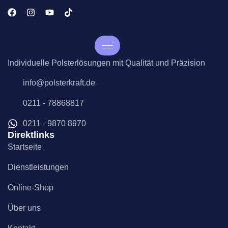
Individuelle Polsterlösungen mit Qualität und Präzision
info@polsterkraft.de
0211 - 78868817
0211 - 9870 8970
Direktlinks
Startseite
Dienstleistungen
Online-Shop
Über uns