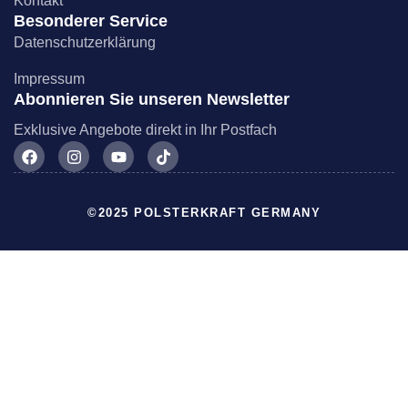
Kontakt
Besonderer Service
Datenschutzerklärung
Impressum
Abonnieren Sie unseren Newsletter
Exklusive Angebote direkt in Ihr Postfach
©2025 POLSTERKRAFT GERMANY