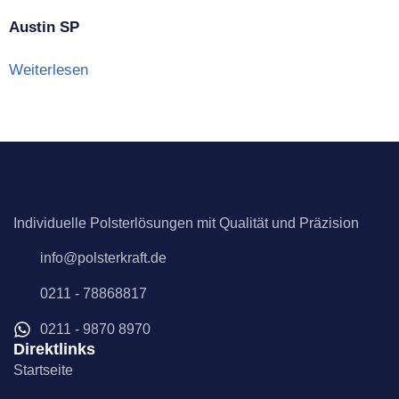
Austin SP
Weiterlesen
Individuelle Polsterlösungen mit Qualität und Präzision
info@polsterkraft.de
0211 - 78868817
0211 - 9870 8970
Direktlinks
Startseite