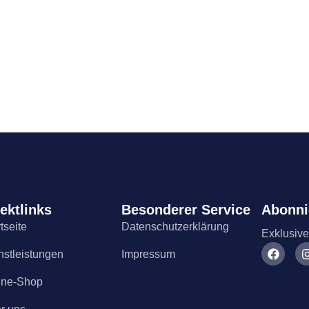
ektlinks
Besonderer Service
Abonni
tseite
Datenschutzerklärung
Exklusive
nstleistungen
Impressum
ine-Shop