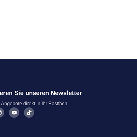
eren Sie unseren Newsletter
 Angebote direkt in Ihr Postfach