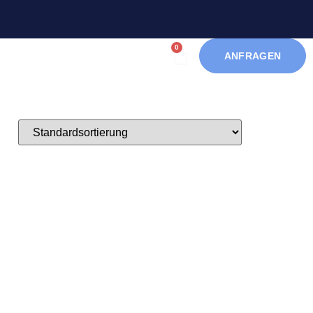
0
ANFRAGEN
KONTAKT