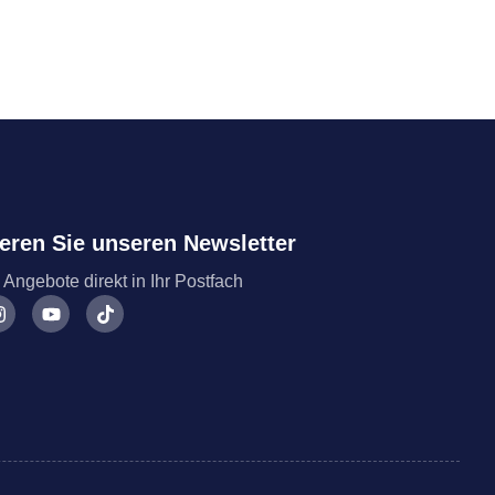
eren Sie unseren Newsletter
 Angebote direkt in Ihr Postfach