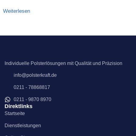
Weiterlesen
Individuelle Polsterlösungen mit Qualität und Präzision
info@polsterkraft.de
0211 - 78868817
0211 - 9870 8970
Direktlinks
Startseite
Dienstleistungen