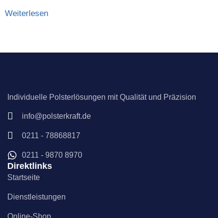
Weiterlesen
Individuelle Polsterlösungen mit Qualität und Präzision
info@polsterkraft.de
0211 - 78868817
0211 - 9870 8970
Direktlinks
Startseite
Dienstleistungen
Online-Shop