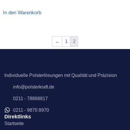
In den Warenkorb
←
1
2
Individuelle Polsterlösungen mit Qualität und Präzision
info@polsterkraft.de
0211 - 78868817
0211 - 9870 8970
Direktlinks
Startseite