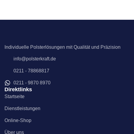
Individuelle Polsterlösungen mit Qualität und Präzision
info@polsterkraft.de
0211 - 78868817
0211 - 9870 8970
Direktlinks
Startseite
Dienstleistungen
Online-Shop
Über uns