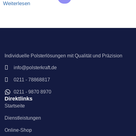
Weiterlesen
Individuelle Polsterlösungen mit Qualität und Präzision
info@polsterkraft.de
0211 - 78868817
0211 - 9870 8970
Direktlinks
Startseite
Dienstleistungen
Online-Shop