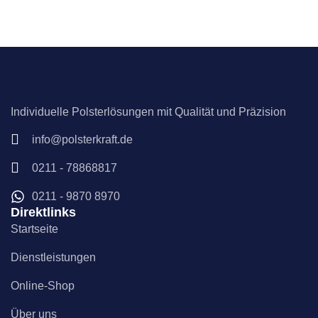
Individuelle Polsterlösungen mit Qualität und Präzision
info@polsterkraft.de
0211 - 78868817
0211 - 9870 8970
Direktlinks
Startseite
Dienstleistungen
Online-Shop
Über uns