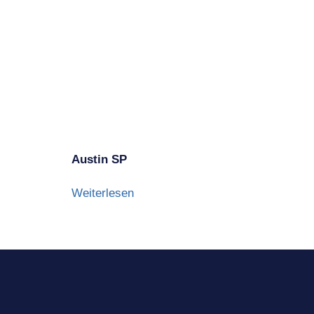
Austin SP
Weiterlesen