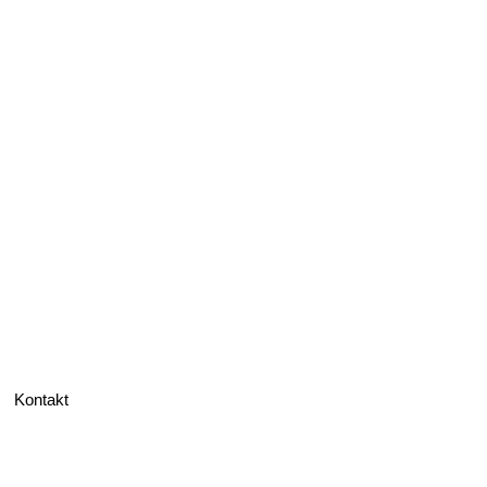
Kontakt