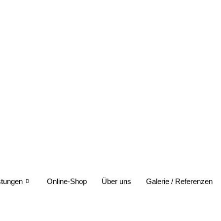
stungen
Online-Shop
Über uns
Galerie / Referenzen