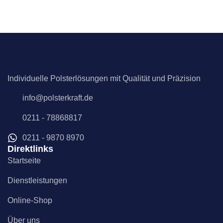
Individuelle Polsterlösungen mit Qualität und Präzision
info@polsterkraft.de
0211 - 78868817
0211 - 9870 8970
Direktlinks
Startseite
Dienstleistungen
Online-Shop
Über uns