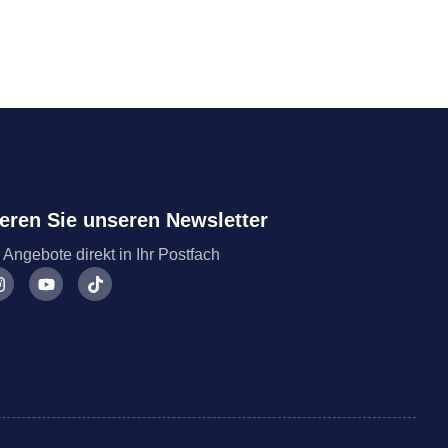
eren Sie unseren Newsletter
 Angebote direkt in Ihr Postfach